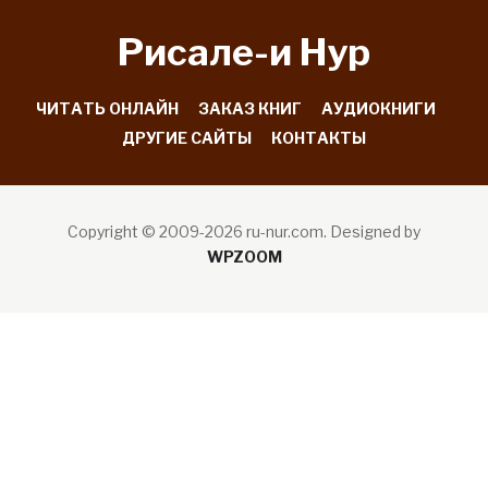
Рисале-и Hyp
ЧИТАТЬ ОНЛАЙН
ЗАКАЗ КНИГ
АУДИОКНИГИ
ДРУГИЕ САЙТЫ
КОНТАКТЫ
Copyright © 2009-2026 ru-nur.com.
Designed by
WPZOOM