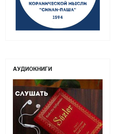
АУДИОКНИГИ