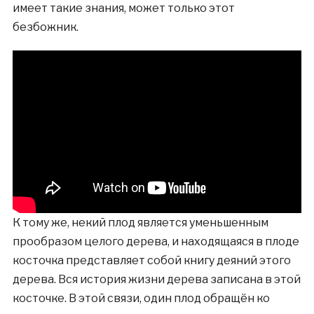
имеет такие знания, может только этот
безбожник.
К тому же, некий плод является уменьшенным
прообразом целого дерева, и находящаяся в плоде
косточка представляет собой книгу деяний этого
дерева. Вся история жизни дерева записана в этой
косточке. В этой связи, один плод обращён ко