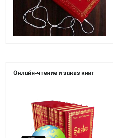
Онлайн-чтение и заказ книг