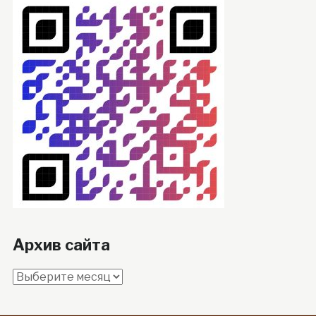
Архив сайта
Архив
сайта