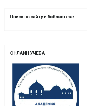
Поиск по сайту и библиотеке
ОНЛАЙН УЧЕБА