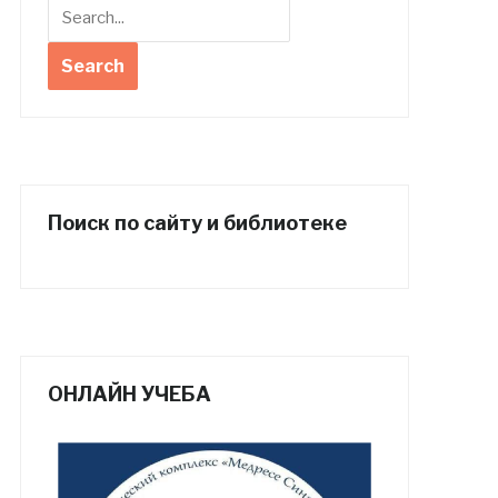
Поиск по сайту и библиотеке
ОНЛАЙН УЧЕБА