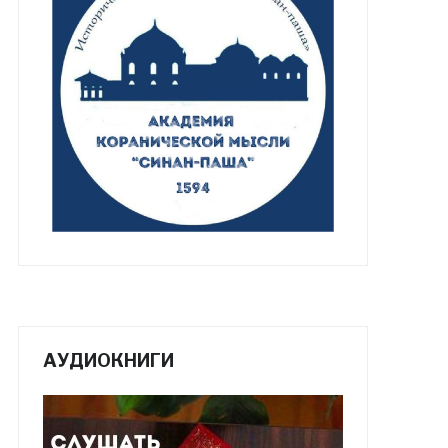
АУДИОКНИГИ