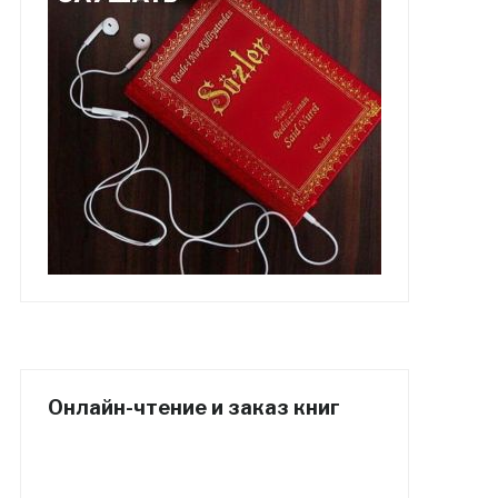
Онлайн-чтение и заказ книг