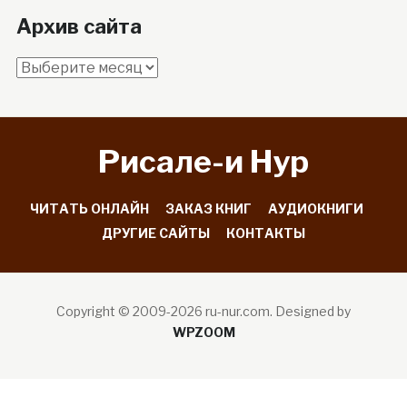
Архив сайта
Архив
сайта
Рисале-и Hyp
ЧИТАТЬ ОНЛАЙН
ЗАКАЗ КНИГ
АУДИОКНИГИ
ДРУГИЕ САЙТЫ
КОНТАКТЫ
Copyright © 2009-2026 ru-nur.com.
Designed by
WPZOOM